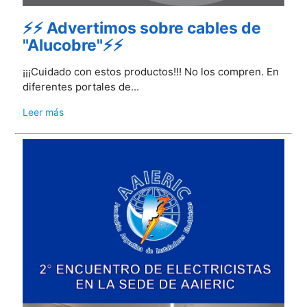
⚡⚡ Advertimos sobre cables de
"Alucobre"⚡⚡
¡¡¡Cuidado con estos productos!!! No los compren. En
diferentes portales de...
Leer más