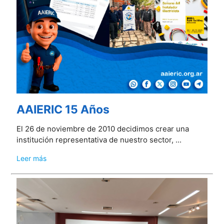
AAIERIC 15 Años
El 26 de noviembre de 2010 decidimos crear una
institución representativa de nuestro sector, ...
Leer más