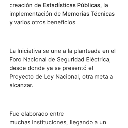
creación de
Estadísticas Públicas,
la
implementación de
Memorias Técnicas
y
varios otros beneficios.
La Iniciativa se une a la planteada en el
Foro Nacional de Seguridad Eléctrica,
desde donde ya se presentó el
Proyecto de Ley Nacional, otra meta a
alcanzar.
Fue elaborado entre
muchas instituciones, llegando a un