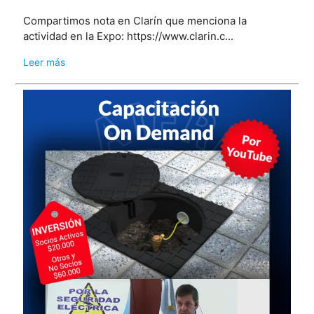
Compartimos nota en Clarín que menciona la
actividad en la Expo: https://www.clarin.c...
Leer más