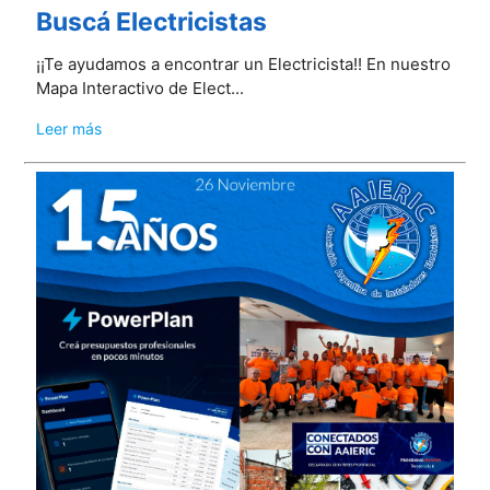
Buscá Electricistas
¡¡Te ayudamos a encontrar un Electricista!! En nuestro
Mapa Interactivo de Elect...
Leer más