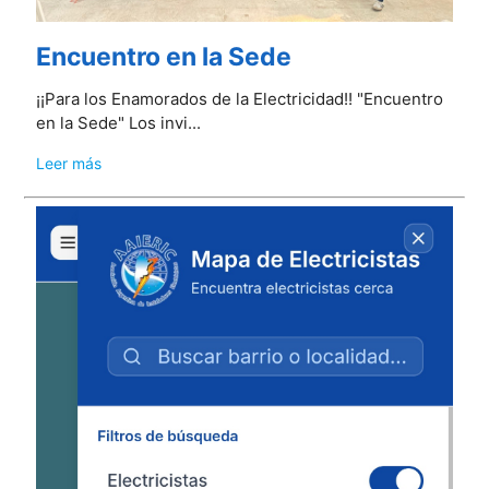
Encuentro en la Sede
¡¡Para los Enamorados de la Electricidad!! "Encuentro
en la Sede" Los invi...
Leer más