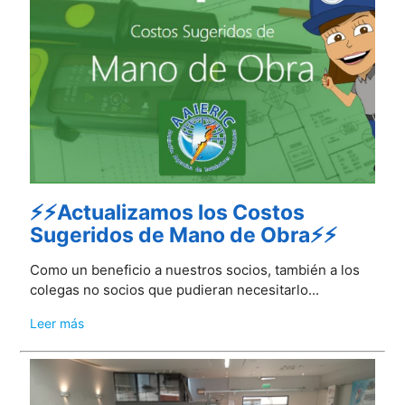
⚡⚡Actualizamos los Costos
Sugeridos de Mano de Obra⚡⚡
Como un beneficio a nuestros socios, también a los
colegas no socios que pudieran necesitarlo...
Leer más