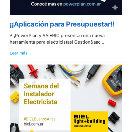
¡¡Aplicación para Presupuestar!!
⚡️ ¡PowerPlan y AAIERIC presentan una nueva
herramienta para electricistas! Gestion&aac...
Leer más