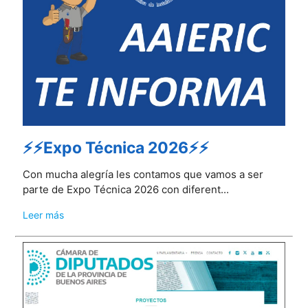
⚡⚡Expo Técnica 2026⚡⚡
Con mucha alegría les contamos que vamos a ser
parte de Expo Técnica 2026 con diferent...
Leer más