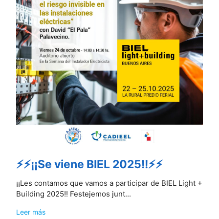
⚡⚡¡¡Se viene BIEL 2025!!⚡⚡
¡¡Les contamos que vamos a participar de BIEL Light +
Building 2025!! Festejemos junt...
Leer más