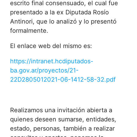
escrito final consensuado, el cual fue
presentado a la ex Diputada Rosío
Antinori, que lo analizó y lo presentó
formalmente.
El enlace web del mismo es:
https://intranet.hcdiputados-
ba.gov.ar/proyectos/21-
22D2805012021-06-1412-58-32.pdf
Realizamos una invitación abierta a
quienes deseen sumarse, entidades,
estado, personas, también a realizar