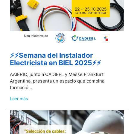
⚡⚡Semana del Instalador
Electricista en BIEL 2025⚡⚡
AAIERIC, junto a CADIEEL y Messe Frankfurt
Argentina, presenta un espacio que combina
formació...
Leer más