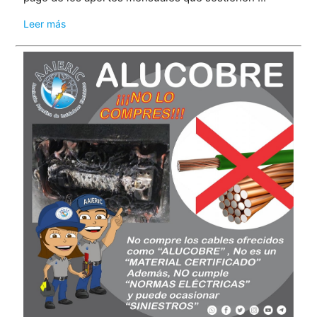
Leer más