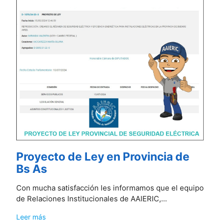
Proyecto de Ley en Provincia de
Bs As
Con mucha satisfacción les informamos que el equipo
de Relaciones Institucionales de AAIERIC,...
Leer más