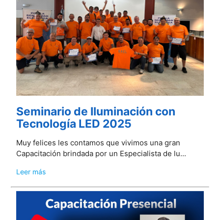
Seminario de Iluminación con
Tecnología LED 2025
Muy felices les contamos que vivimos una gran
Capacitación brindada por un Especialista de lu...
Leer más