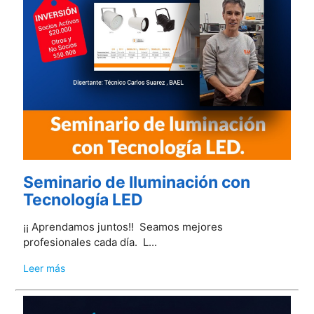
Seminario de Iluminación con
Tecnología LED
¡¡ Aprendamos juntos!! Seamos mejores
profesionales cada día. L...
Leer más