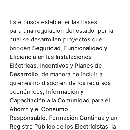
Éste busca establecer las bases
para una regulación del estado, por la
cual se desarrollen proyectos que
brinden
Seguridad, Funcionalidad y
Eficiencia
en las Instalaciones
Eléctricas
,
Incentivos y Planes de
Desarrollo
, de manera de incluir a
quienes no disponen de los recursos
económicos,
Información y
Capacitación a la Comunidad
para el
Ahorro y el Consumo
Responsable
,
Formación Continua y un
Registro Público
de los Electricistas,
la