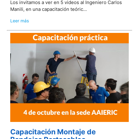
Los invitamos a ver en 5 videos al Ingeniero Carlos
Manili, en una capacitación teóric...
Leer más
Capacitación Montaje de