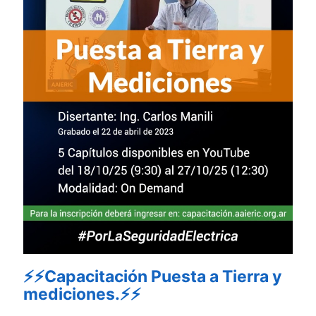
⚡⚡Capacitación Puesta a Tierra y
mediciones.⚡⚡