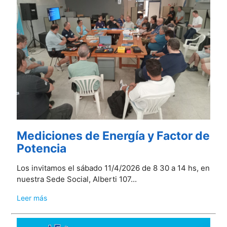
Mediciones de Energía y Factor de
Potencia
Los invitamos el sábado 11/4/2026 de 8 30 a 14 hs, en
nuestra Sede Social, Alberti 107...
Leer más