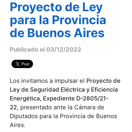
Proyecto de Ley
para la Provincia
de Buenos Aires
Publicado el 03/12/2022
Los invitamos a impulsar el
Proyecto de
Ley de Seguridad Eléctrica y Eficiencia
Energética, Expediente ​D-2805/21-
22
, presentado ante la Cámara de
Diputados para la Provincia de Buenos
Aires.