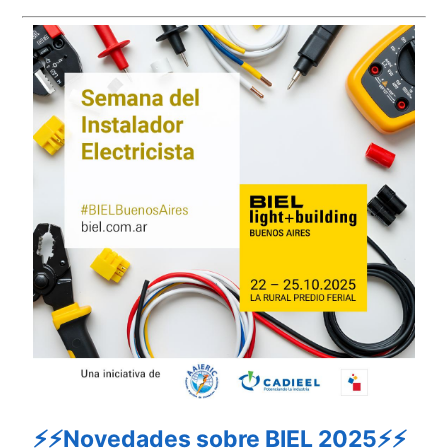
⚡⚡Novedades sobre BIEL 2025⚡⚡